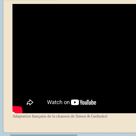
Adaptation française de la chanson de Simon & Garfunkel