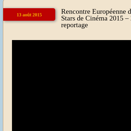
Rencontre Européenne d
13 août 2015
Stars de Cinéma 2015 – 
reportage