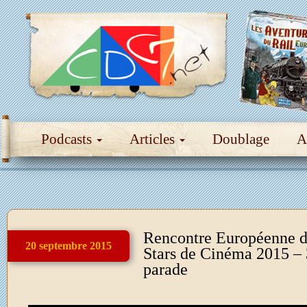
Podcasts
Articles
Doublage
A
Rencontre Européenne d
20 septembre 2015
Stars de Cinéma 2015 – 
parade