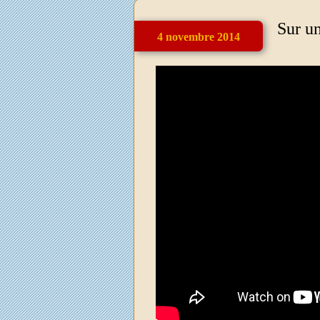
Sur un
4 novembre 2014