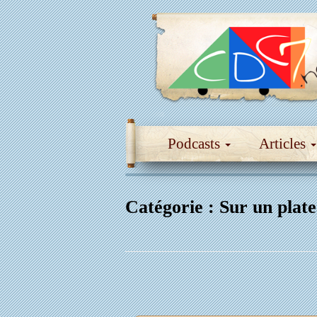
Podcasts
Articles
Catégorie :
Sur un plat