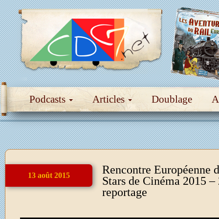
Podcasts
Articles
Doublage
A
Rencontre Européenne d
13 août 2015
Stars de Cinéma 2015 – 
reportage