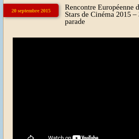
Rencontre Européenne d
20 septembre 2015
Stars de Cinéma 2015 – 
parade