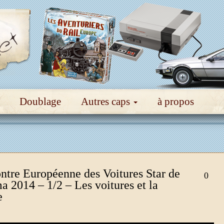
Doublage
Autres caps
à propos
ntre Européenne des Voitures Star de
0
 2014 – 1/2 – Les voitures et la
e