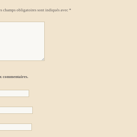
s champs obligatoires sont indiqués avec
*
ux commentaires.