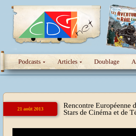
Podcasts
Articles
Doublage
A
Rencontre Européenne d
21 août 2013
Stars de Cinéma et de T