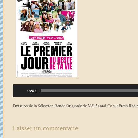
Lecteur
00:00
audio
Émission de la Sélection Bande Originale de Méliès and Co sur Fresh Radi
Laisser un commentaire