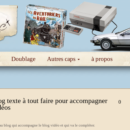
Doublage
Autres caps
à propos
g texte à tout faire pour accompagner
0
déos
u blog qui accompagne le blog vidéo et qui va le compléter.