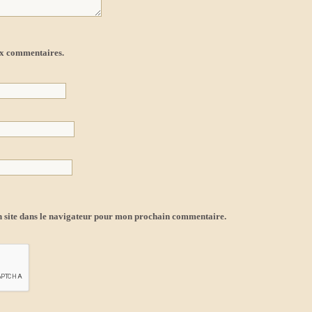
ux commentaires.
 site dans le navigateur pour mon prochain commentaire.