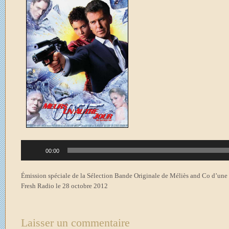
Lecteur
00:00
audio
Émission spéciale de la Sélection Bande Originale de Méliès and Co d’une he
Fresh Radio le 28 octobre 2012
Laisser un commentaire