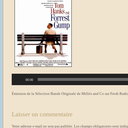
Lecteur
00:00
audio
Émission de la Sélection Bande Originale de Méliès and Co sur Fresh Radio
Laisser un commentaire
Votre adresse e-mail ne sera pas publiée.
Les champs obligatoires sont indi